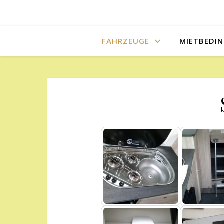
FAHRZEUGE
MIETBEDI