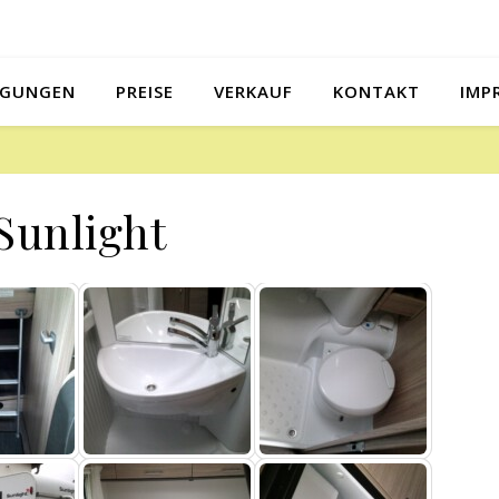
NGUNGEN
PREISE
VERKAUF
KONTAKT
IMP
Sunlight