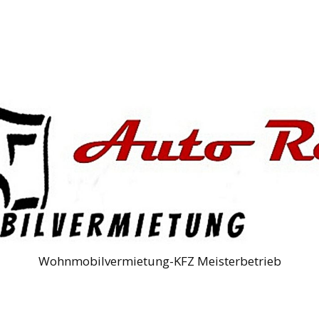
Wohnmobilvermietung-KFZ Meisterbetrieb