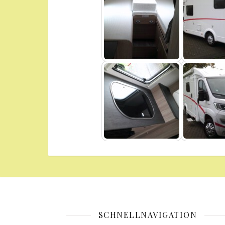
SCHNELLNAVIGATION