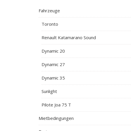
Fahrzeuge
Toronto
Renault Katamarano Sound
Dynamic 20
Dynamic 27
Dynamic 35
Sunlight
Pilote Joa 75 T
Mietbedingungen