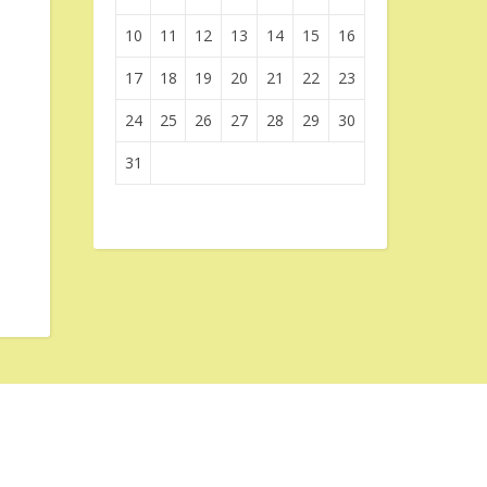
10
11
12
13
14
15
16
17
18
19
20
21
22
23
24
25
26
27
28
29
30
31